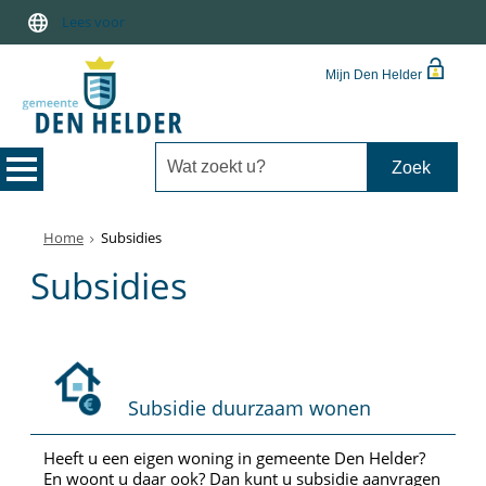
Lees voor
Mijn Den Helder
Home
Subsidies
Subsidies
Subsidie duurzaam wonen
Heeft u een eigen woning in gemeente Den Helder?
En woont u daar ook? Dan kunt u subsidie aanvragen