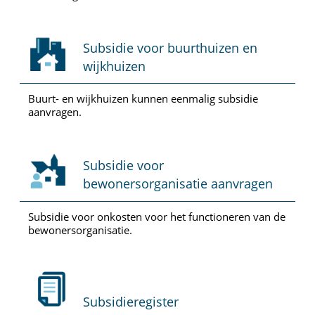
Subsidie voor buurthuizen en
wijkhuizen
Buurt- en wijkhuizen kunnen eenmalig subsidie
aanvragen.
Subsidie voor
bewonersorganisatie aanvragen
Subsidie voor onkosten voor het functioneren van de
bewonersorganisatie.
Subsidieregister