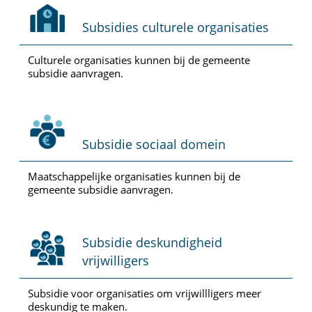
Subsidies culturele organisaties
Culturele organisaties kunnen bij de gemeente
subsidie aanvragen.
Subsidie sociaal domein
Maatschappelijke organisaties kunnen bij de
gemeente subsidie aanvragen.
Subsidie deskundigheid
vrijwilligers
Subsidie voor organisaties om vrijwillligers meer
deskundig te maken.