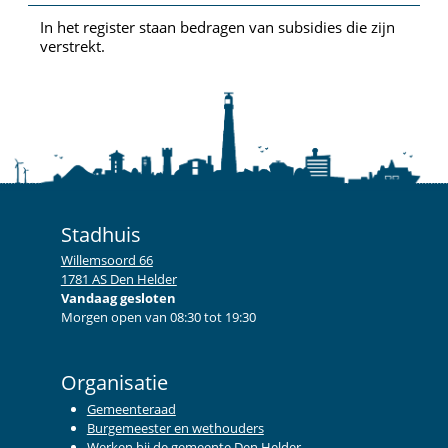
In het register staan bedragen van subsidies die zijn
verstrekt.
Stadhuis
Willemsoord 66
1781 AS Den Helder
Vandaag gesloten
Morgen open van 08:30 tot 19:30
Organisatie
Gemeenteraad
Burgemeester en wethouders
Werken bij de gemeente Den Helder