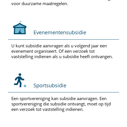
voor duurzame maatregelen.
Evenementensubsidie
U kunt subsidie aanvragen als u volgend jaar een
evenement organiseert. Of een verzoek tot
vaststelling indienen als u subsidie heeft ontvangen.
Sportsubsidie
Een sportvereniging kan subsidie aanvragen. Een
sportvereniging die subsidie ontvangt, moet op tijd
een verzoek tot vaststelling indienen.