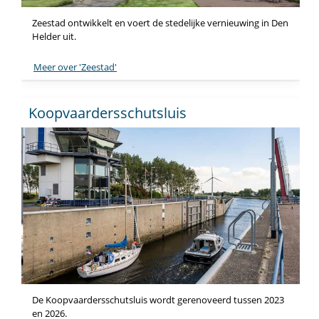
Zeestad ontwikkelt en voert de stedelijke vernieuwing in Den
Helder uit.
Meer over 'Zeestad'
Koopvaardersschutsluis
De Koopvaardersschutsluis wordt gerenoveerd tussen 2023
en 2026.