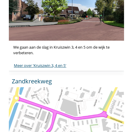
We gaan aan de slag in Kruiszwin 3, 4 en 5 om de wijk te
verbeteren.
Meer over 'Kruiszwin 3, 4 en 5'
Zandkreekweg