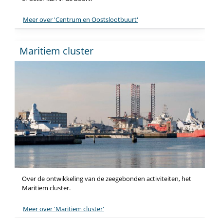
Meer over 'Centrum en Oostslootbuurt'
Maritiem cluster
Over de ontwikkeling van de zeegebonden activiteiten, het
Maritiem cluster.
Meer over 'Maritiem cluster'