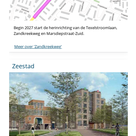
Begin 2027 start de herinrichting van de Texelstroomlaan,
Zandkreekweg en Marsdiepstraat-Zuid.
Meer over 'Zandkreekweg'
Zeestad