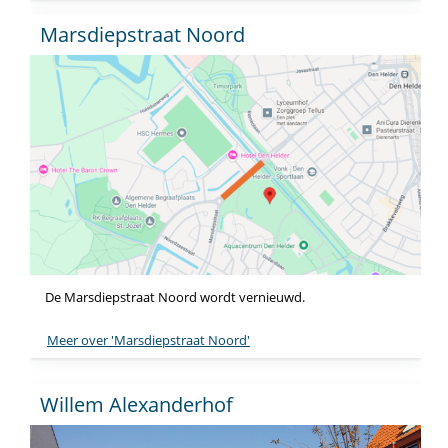
Marsdiepstraat Noord
De Marsdiepstraat Noord wordt vernieuwd.
Meer over 'Marsdiepstraat Noord'
Willem Alexanderhof