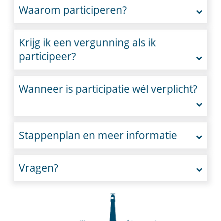
Waarom participeren?
Krijg ik een vergunning als ik
participeer?
Wanneer is participatie wél verplicht?
Stappenplan en meer informatie
Vragen?