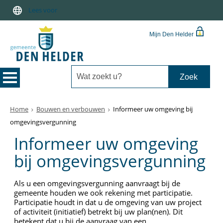
Lees voor
Mijn Den Helder
Home
Bouwen en verbouwen
Informeer uw omgeving bij
omgevingsvergunning
Informeer uw omgeving
bij omgevingsvergunning
Als u een omgevingsvergunning aanvraagt bij de
gemeente houden we ook rekening met participatie.
Participatie houdt in dat u de omgeving van uw project
of activiteit (initiatief) betrekt bij uw plan(nen). Dit
betekent dat u bij de aanvraag van een