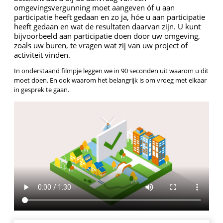
omgevingsvergunning moet aangeven óf u aan
participatie heeft gedaan en zo ja, hóe u aan participatie
heeft gedaan en wat de resultaten daarvan zijn. U kunt
bijvoorbeeld aan participatie doen door uw omgeving,
zoals uw buren, te vragen wat zij van uw project of
activiteit vinden.
In onderstaand filmpje leggen we in 90 seconden uit waarom u dit
moet doen. En ook waarom het belangrijk is om vroeg met elkaar
in gesprek te gaan.