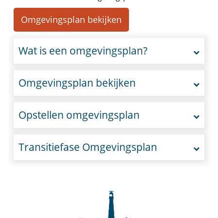
Omgevingsplan bekijken
Wat is een omgevingsplan?
Omgevingsplan bekijken
Opstellen omgevingsplan
Transitiefase Omgevingsplan