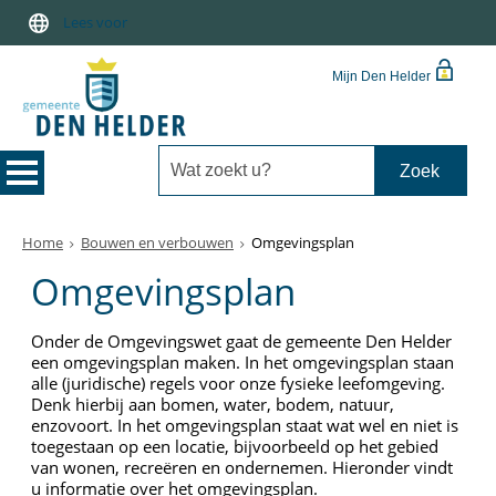
Lees voor
Mijn Den Helder
Home
Bouwen en verbouwen
Omgevingsplan
Omgevingsplan
Onder de Omgevingswet gaat de gemeente Den Helder
een omgevingsplan maken. In het omgevingsplan staan
alle (juridische) regels voor onze fysieke leefomgeving.
Denk hierbij aan bomen, water, bodem, natuur,
enzovoort. In het omgevingsplan staat wat wel en niet is
toegestaan op een locatie, bijvoorbeeld op het gebied
van wonen, recreëren en ondernemen. Hieronder vindt
u informatie over het omgevingsplan.