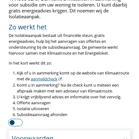
voor subsidie om uw woning te isoleren. U kunt daarbij
gratis energieadvies krijgen. Dit noemen wij de
Isolatieaanpak.
Zo werkt het
De Isolatieaanpak bestaat uit financiële steun, gratis
energieadvies, hulp bij het aanvragen van offertes en
ondersteuning bij de subsidieaanvraag. De gemeente werkt
hiervoor samen met Klimaatroute en het Energieloket.
In het kort werkt dit zo:
Kijk of u in aanmerking komt op de website van Klimaatroute
met de
aanmeldcheck
.
Komt u in aanmerking? Na de check kunt u meteen een
afspraak maken met een adviseur van Klimaatroute.
U krijgt vrijblijvend advies en informatie over het vervolg.
Offerte aanvragen
Isolatie uitvoeren
Subsidieaanvraag afronden
Voorwaarden