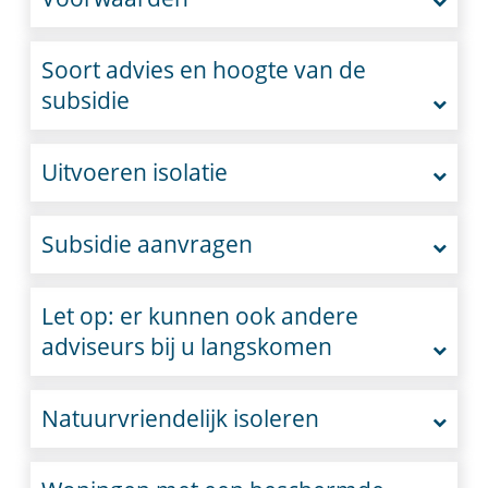
Soort advies en hoogte van de
subsidie
Uitvoeren isolatie
Subsidie aanvragen
Let op: er kunnen ook andere
adviseurs bij u langskomen
Natuurvriendelijk isoleren