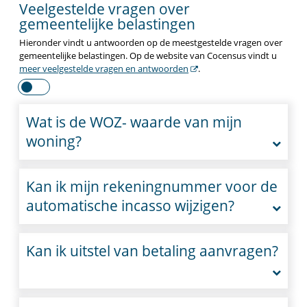
Veelgestelde vragen over
gemeentelijke belastingen
Hieronder vindt u antwoorden op de meestgestelde vragen over
gemeentelijke belastingen. Op de website van Cocensus vindt u
meer veelgestelde vragen en antwoorden
.
Wat is de WOZ- waarde van mijn
woning?
Kan ik mijn rekeningnummer voor de
automatische incasso wijzigen?
Kan ik uitstel van betaling aanvragen?