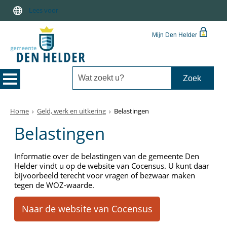
Lees voor
Mijn Den Helder
Home
Geld, werk en uitkering
Belastingen
Belastingen
Informatie over de belastingen van de gemeente Den
Helder vindt u op de website van Cocensus. U kunt daar
bijvoorbeeld terecht voor vragen of bezwaar maken
tegen de WOZ-waarde.
Naar de website van Cocensus