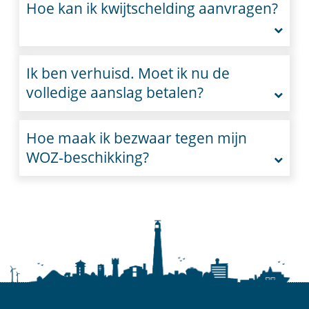
Hoe kan ik kwijtschelding aanvragen?
Ik ben verhuisd. Moet ik nu de
volledige aanslag betalen?
Hoe maak ik bezwaar tegen mijn
WOZ-beschikking?