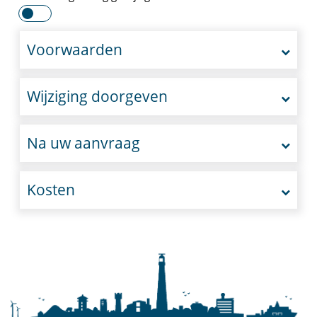
Voorwaarden
Wijziging doorgeven
Na uw aanvraag
Kosten