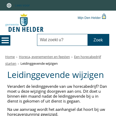
Lees voor
Mijn Den Helder
Home
Horeca, evenementen en feesten
Een horecabedrijf
starten
Leidinggevende wijzigen
Leidinggevende wijzigen
Verandert de leidinggevende van uw horecabedrijf? Dan
moet u deze wijziging doorgeven aan ons. Dit doet u
binnen één maand nadat de leidinggevende bij u in
dienst is gekomen of uit dienst is gegaan.
Na uw aanvraag wordt het aanhangsel dat hoort bij uw
horecavergunning gewijzigd.