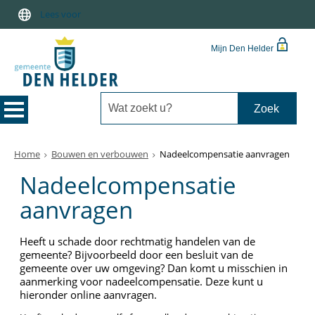
Lees voor
Mijn Den Helder
Home
Bouwen en verbouwen
Nadeelcompensatie aanvragen
Nadeelcompensatie
aanvragen
Heeft u schade door rechtmatig handelen van de
gemeente? Bijvoorbeeld door een besluit van de
gemeente over uw omgeving? Dan komt u misschien in
aanmerking voor nadeelcompensatie. Deze kunt u
hieronder online aanvragen.