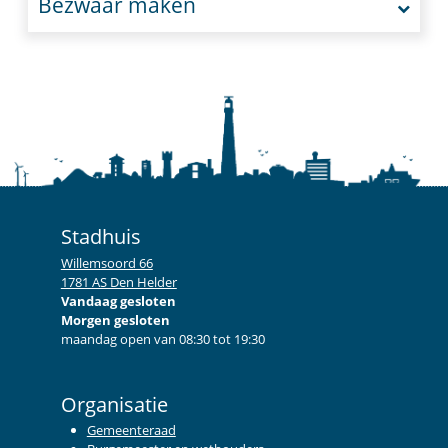
Bezwaar maken
Stadhuis
Willemsoord 66
1781 AS Den Helder
Vandaag gesloten
Morgen gesloten
maandag open van 08:30 tot 19:30
Organisatie
Gemeenteraad