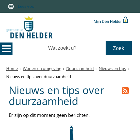
Lees voor
Mijn Den Helder
Home
Wonen en omgeving
Duurzaamheid
Nieuws en tips
Nieuws en tips over duurzaamheid
Nieuws en tips over
duurzaamheid
Er zijn op dit moment geen berichten.