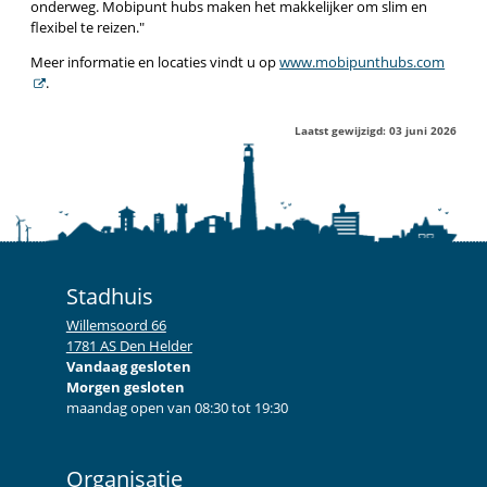
onderweg. Mobipunt hubs maken het makkelijker om slim en
flexibel te reizen.
Meer informatie en locaties vindt u op
www.mobipunthubs.com
.
Laatst gewijzigd: 03 juni 2026
Stadhuis
Willemsoord 66
1781 AS Den Helder
Vandaag gesloten
Morgen gesloten
maandag open van 08:30 tot 19:30
Organisatie