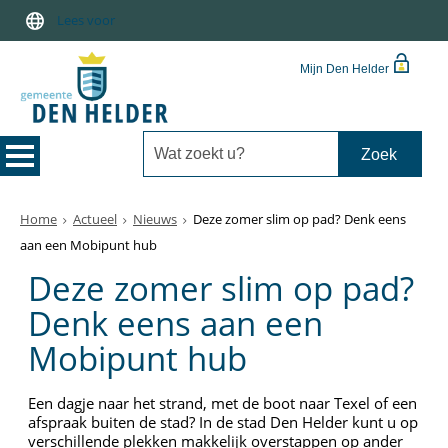
Lees voor
Mijn Den Helder
Home
Actueel
Nieuws
Deze zomer slim op pad? Denk eens
aan een Mobipunt hub
Deze zomer slim op pad?
Denk eens aan een
Mobipunt hub
Een dagje naar het strand, met de boot naar Texel of een
afspraak buiten de stad? In de stad Den Helder kunt u op
verschillende plekken makkelijk overstappen op ander