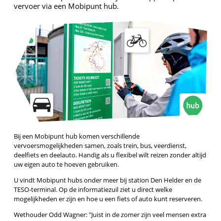
vervoer via een Mobipunt hub.
Bij een Mobipunt hub komen verschillende
vervoersmogelijkheden samen, zoals trein, bus, veerdienst,
deelfiets en deelauto. Handig als u flexibel wilt reizen zonder altijd
uw eigen auto te hoeven gebruiken.
U vindt Mobipunt hubs onder meer bij station Den Helder en de
TESO-terminal. Op de informatiezuil ziet u direct welke
mogelijkheden er zijn en hoe u een fiets of auto kunt reserveren.
Wethouder Odd Wagner:
Juist in de zomer zijn veel mensen extra