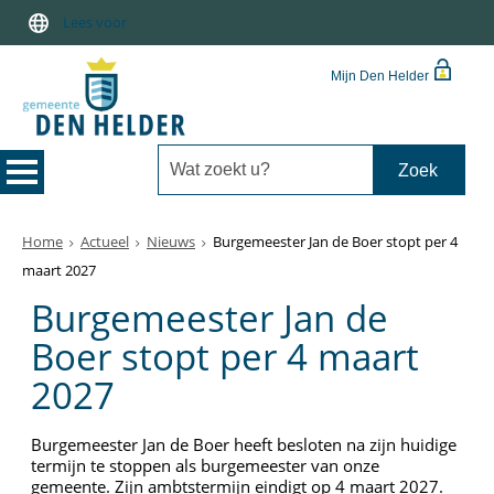
Lees voor
Mijn Den Helder
Home
Actueel
Nieuws
Burgemeester Jan de Boer stopt per 4
maart 2027
Burgemeester Jan de
Boer stopt per 4 maart
2027
Burgemeester Jan de Boer heeft besloten na zijn huidige
termijn te stoppen als burgemeester van onze
gemeente. Zijn ambtstermijn eindigt op 4 maart 2027.