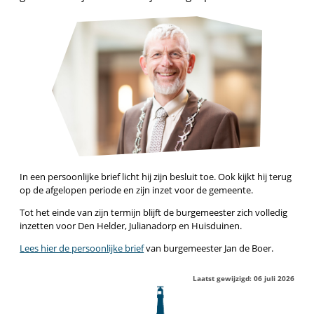
In een persoonlijke brief licht hij zijn besluit toe. Ook kijkt hij terug
op de afgelopen periode en zijn inzet voor de gemeente.
Tot het einde van zijn termijn blijft de burgemeester zich volledig
inzetten voor Den Helder, Julianadorp en Huisduinen.
Lees hier de persoonlijke brief
van burgemeester Jan de Boer.
Laatst gewijzigd: 06 juli 2026