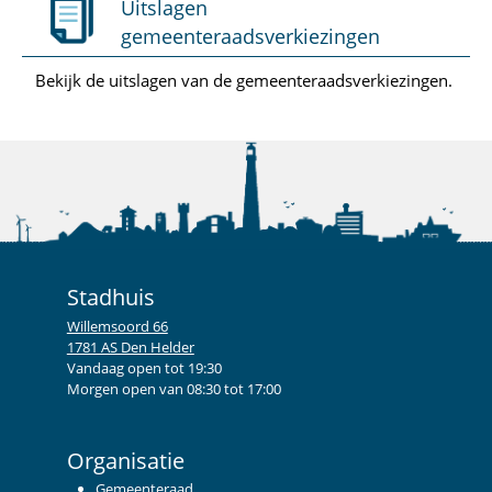
Uitslagen
gemeenteraadsverkiezingen
Bekijk de uitslagen van de gemeenteraadsverkiezingen.
Stadhuis
Willemsoord 66
1781 AS Den Helder
Vandaag open tot 19:30
Morgen open van 08:30 tot 17:00
Organisatie
Gemeenteraad