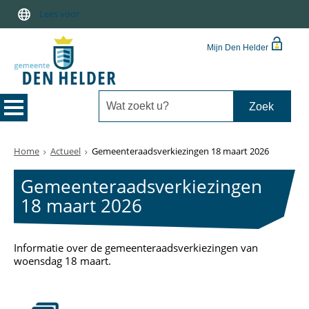
Lees voor
Mijn Den Helder
Home
Actueel
Gemeenteraadsverkiezingen 18 maart 2026
Gemeenteraadsverkiezingen
18 maart 2026
Informatie over de gemeenteraadsverkiezingen van
woensdag 18 maart.