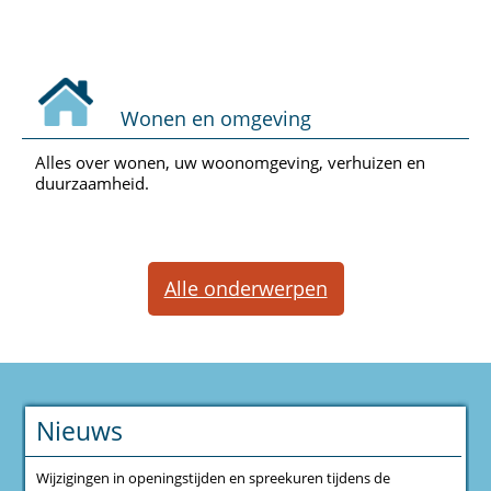
Wonen en omgeving
Alles over wonen, uw woonomgeving, verhuizen en
duurzaamheid.
Alle onderwerpen
Nieuws
Wijzigingen in openingstijden en spreekuren tijdens de