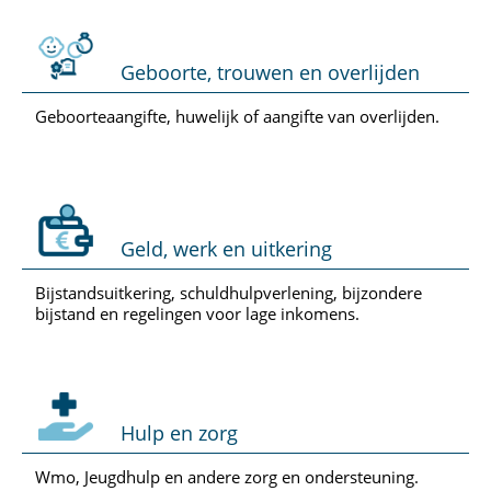
Geboorte, trouwen en overlijden
Geboorteaangifte, huwelijk of aangifte van overlijden.
Geld, werk en uitkering
Bijstandsuitkering, schuldhulpverlening, bijzondere
bijstand en regelingen voor lage inkomens.
Hulp en zorg
Wmo, Jeugdhulp en andere zorg en ondersteuning.