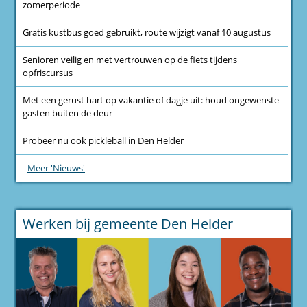
zomerperiode
Gratis kustbus goed gebruikt, route wijzigt vanaf 10 augustus
Senioren veilig en met vertrouwen op de fiets tijdens
opfriscursus
Met een gerust hart op vakantie of dagje uit: houd ongewenste
gasten buiten de deur
Probeer nu ook pickleball in Den Helder
Meer 'Nieuws'
Werken bij gemeente Den Helder