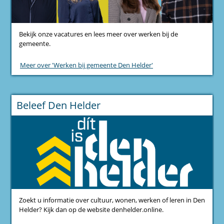
Bekijk onze vacatures en lees meer over werken bij de
gemeente.
Meer over 'Werken bij gemeente Den Helder'
Beleef Den Helder
Zoekt u informatie over cultuur, wonen, werken of leren in Den
Helder? Kijk dan op de website denhelder.online.