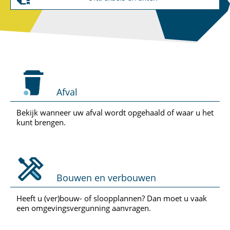
Afval
Bekijk wanneer uw afval wordt opgehaald of waar u het
kunt brengen.
Bouwen en verbouwen
Heeft u (ver)bouw- of sloopplannen? Dan moet u vaak
een omgevingsvergunning aanvragen.