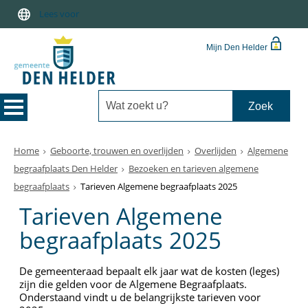
Lees voor
Mijn Den Helder
Home
Geboorte, trouwen en overlijden
Overlijden
Algemene
begraafplaats Den Helder
Bezoeken en tarieven algemene
begraafplaats
Tarieven Algemene begraafplaats 2025
Tarieven Algemene
begraafplaats 2025
De gemeenteraad bepaalt elk jaar wat de kosten (leges)
zijn die gelden voor de Algemene Begraafplaats.
Onderstaand vindt u de belangrijkste tarieven voor