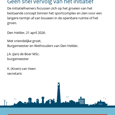
Geen snel vervolg van het initiatief
De initiatiefnemers focussen zich op het groeien van het
bestaande concept binnen het sportcomplex en zien voor een
langere termijn af van bouwen in de openbare ruimte of het
groen.
Den Helder, 21 april 2026.
Met vriendelijke groet,
Burgemeester en Wethouders van Den Helder,
J.A. (Jan) de Boer MSc.
burgemeester
K. (Koen) van Veen
secretaris