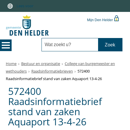
Lees voor
Mijn Den Helder
Home
Bestuur en organisatie
College van burgemeester en
wethouders
Raadsinformatiebrieven
572400
Raadsinformatiebrief stand van zaken Aquaport 13-4-26
572400
Raadsinformatiebrief
stand van zaken
Aquaport 13-4-26